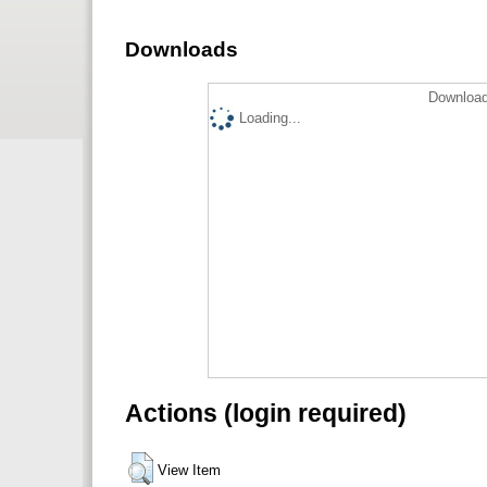
Downloads
Download
Loading...
Actions (login required)
View Item