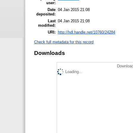
user:
Date
04 Jan 2015 21:08
deposited:
Last
04 Jan 2015 21:08
modified:
URI:
http://hdl.handle.net/10760/24284
Check full metadata for this record
Downloads
Download
Loading...