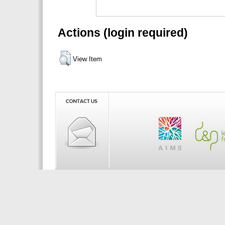
Actions (login required)
View Item