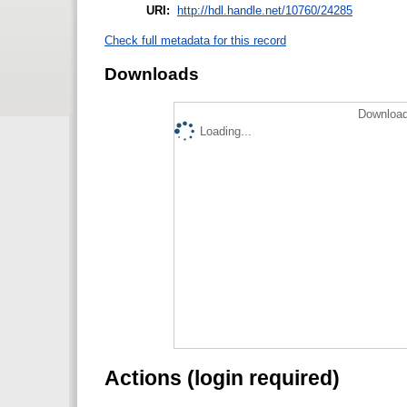
URI:
http://hdl.handle.net/10760/24285
Check full metadata for this record
Downloads
Download
Loading...
Actions (login required)