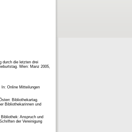
 durch die letzten drei
 Geburtstag. Wien: Manz 2005,
In: Online Mitteilungen
sterr. Bibliothekartag.
er Bibliothekarinnen und
e Bibliothek: Anspruch und
Schriften der Vereinigung