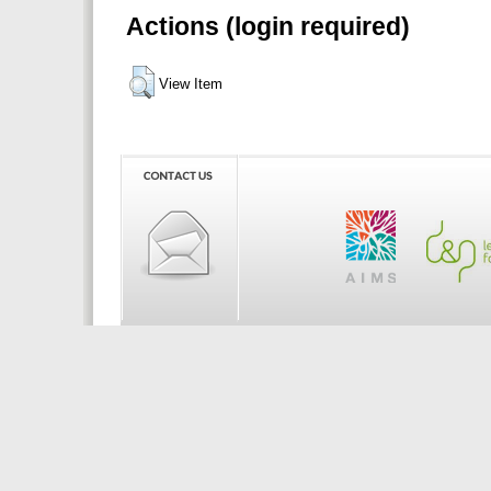
Actions (login required)
View Item