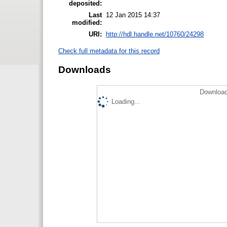
deposited:
Last
12 Jan 2015 14:37
modified:
URI:
http://hdl.handle.net/10760/24298
Check full metadata for this record
Downloads
Download
Loading...