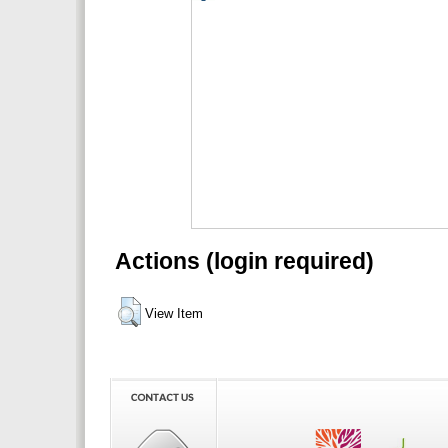
Actions (login required)
View Item