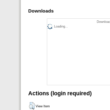
Downloads
Download
Loading...
Actions (login required)
View Item