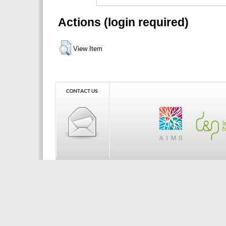
Actions (login required)
View Item