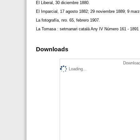
El Liberal, 30 diciembre 1880.
El Imparcial, 17 agosto 1882; 29 noviembre 1889; 9 mar
La fotografía, nro. 65, febrero 1907.
La Tomasa : setmanari catalá Any IV Número 161 - 1891
Downloads
Download
Loading...