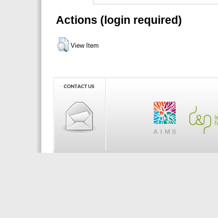
Actions (login required)
View Item