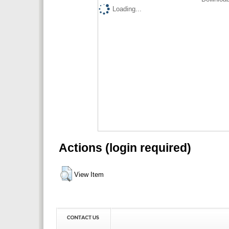
Loading...
Actions (login required)
View Item