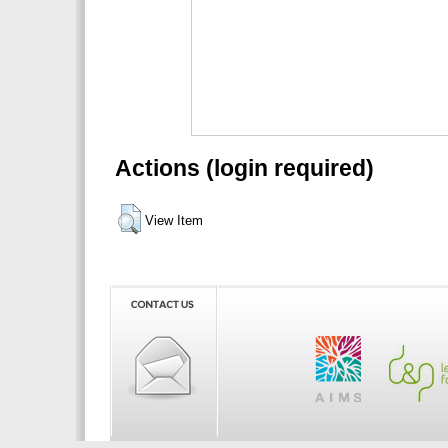
Actions (login required)
View Item