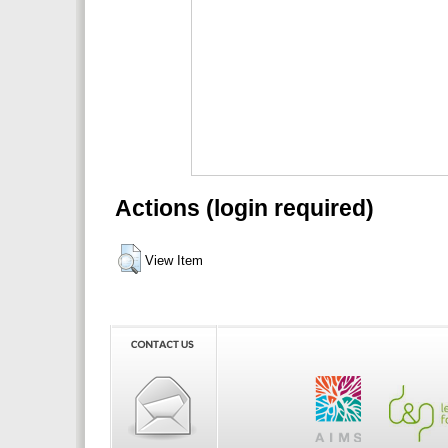
Actions (login required)
View Item