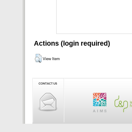
Actions (login required)
View Item