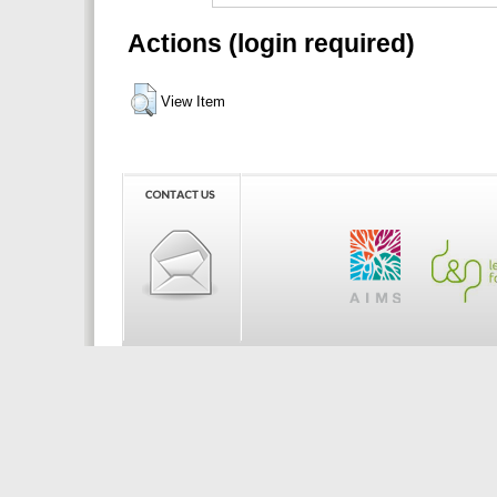
Actions (login required)
View Item