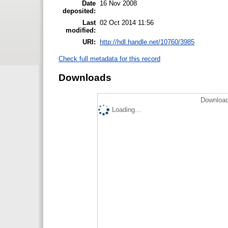
Date
16 Nov 2008
deposited:
Last
02 Oct 2014 11:56
modified:
URI:
http://hdl.handle.net/10760/3985
Check full metadata for this record
Downloads
Download
Loading...