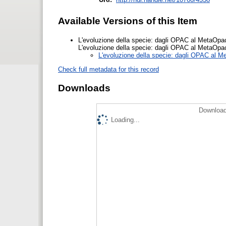
Available Versions of this Item
L'evoluzione della specie: dagli OPAC al MetaOp
L'evoluzione della specie: dagli OPAC al MetaOp
L'evoluzione della specie: dagli OPAC al 
Check full metadata for this record
Downloads
Download
Loading...