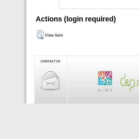
Actions (login required)
View Item