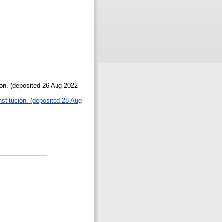
ución. (deposited 26 Aug 2022
institución. (deposited 28 Aug