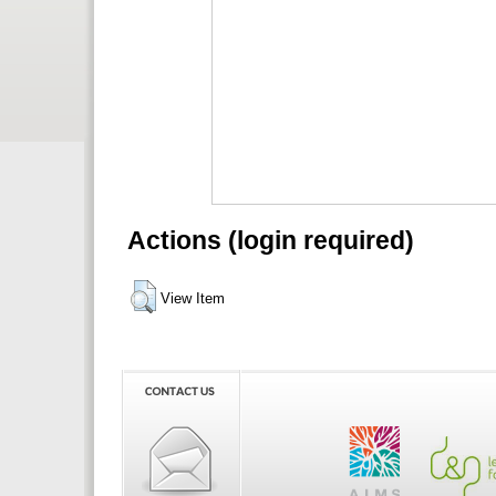
Actions (login required)
View Item