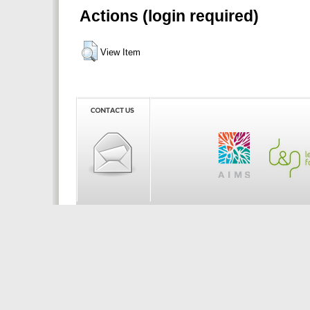
Actions (login required)
View Item