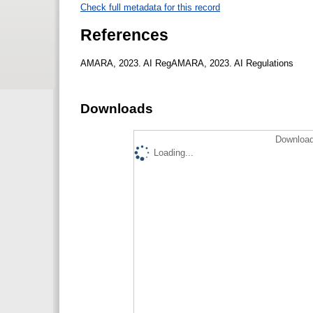
Check full metadata for this record
References
AMARA, 2023. AI RegAMARA, 2023. AI Regulations
Downloads
Download
Loading...