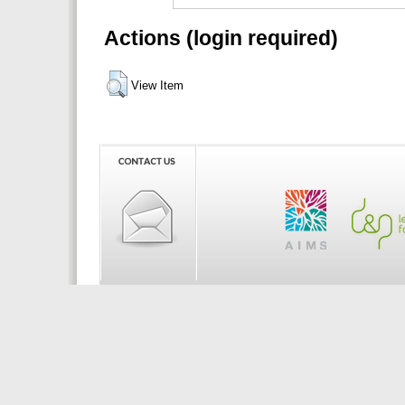
Actions (login required)
View Item