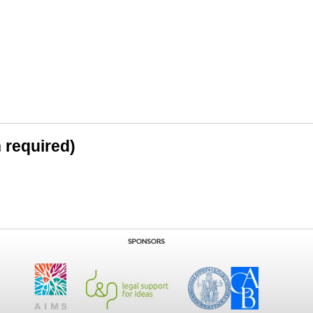
n required)