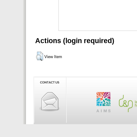
Actions (login required)
View Item