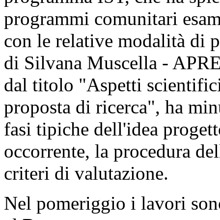
programmi comunitari esamin
con le relative modalità di 
di Silvana Muscella - APRE,
dal titolo "Aspetti scientifi
proposta di ricerca", ha min
fasi tipiche dell'idea proge
occorrente, la procedura del
criteri di valutazione.
Nel pomeriggio i lavori sono