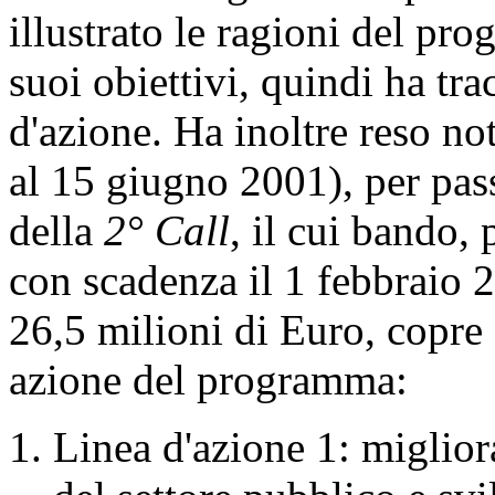
illustrato le ragioni del pro
suoi obiettivi, quindi ha tr
d'azione. Ha inoltre reso noti
al 15 giugno 2001), per pass
della
2° Call
, il cui bando,
con scadenza il 1 febbraio 
26,5 milioni di Euro, copre a
azione del programma:
Linea d'azione 1: miglior