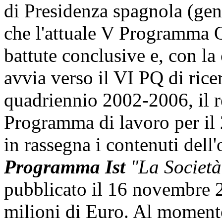
di Presidenza spagnola (gen
che l'attuale V Programma 
battute conclusive e, con la 
avvia verso il VI PQ di ricer
quadriennio 2002-2006, il re
Programma di lavoro per il 
in rassegna i contenuti dell
Programma Ist
"La Società 
pubblicato il 16 novembre 
milioni di Euro. Al moment