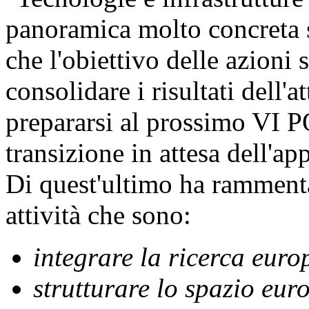
panoramica molto concreta 
che l'obiettivo delle azioni 
consolidare i risultati dell'
prepararsi al prossimo VI P
transizione in attesa dell'a
Di quest'ultimo ha ramment
attività che sono:
integrare la ricerca euro
strutturare lo spazio eur