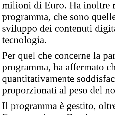
milioni di Euro. Ha inoltre 
programma, che sono quelle
sviluppo dei contenuti digita
tecnologia.
Per quel che concerne la par
programma, ha affermato che
quantitativamente soddisface
proporzionati al peso del no
Il programma è gestito, olt