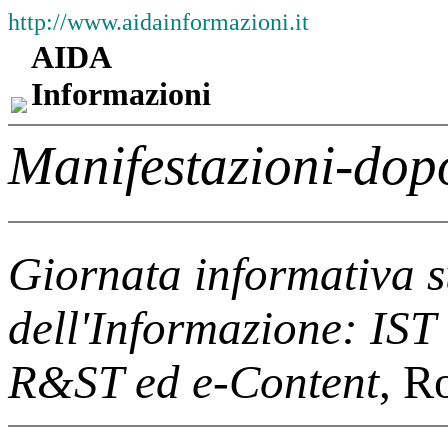
http://www.aidainformazioni.it
AIDA
Informazioni
Manifestazioni-dop
Giornata informativa s
dell'Informazione: IS
R&ST ed e-Content
, R