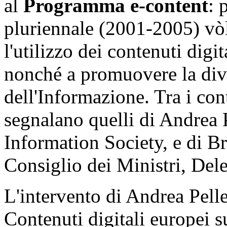
al
Programma e-content
: 
pluriennale (2001-2005) vòl
l'utilizzo dei contenuti digit
nonché a promuovere la diver
dell'Informazione. Tra i con
segnalano quelli di Andrea 
Information Society, e di B
Consiglio dei Ministri, Del
L'intervento di Andrea Pelle
Contenuti digitali europei s