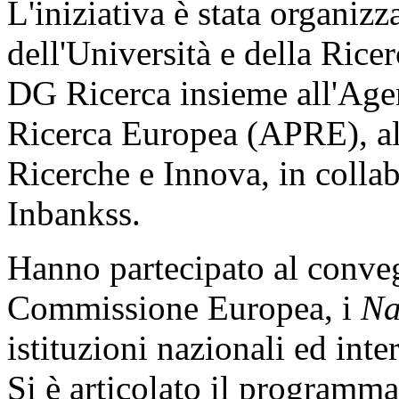
L'iniziativa è stata organizz
dell'Università e della Ric
DG Ricerca insieme all'Age
Ricerca Europea (APRE), al
Ricerche e Innova, in collab
Inbankss.
Hanno partecipato al convegn
Commissione Europea, i
Na
istituzioni nazionali ed int
Si è articolato il programma