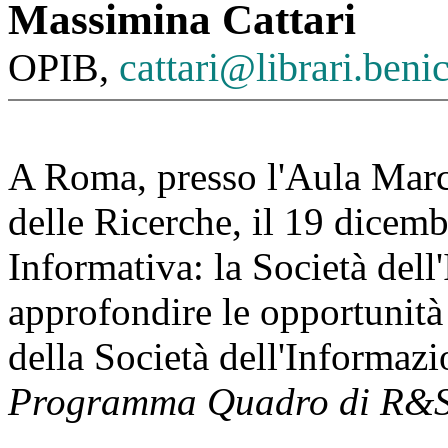
Massimina Cattari
OPIB,
cattari@librari.benicu
A Roma, presso l'Aula Marc
delle Ricerche, il 19 dicemb
Informativa: la Società dell
approfondire le opportunità
della Società dell'Informaz
Programma Quadro di R&S