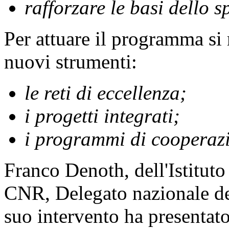
rafforzare le basi dello s
Per attuare il programma si 
nuovi strumenti:
le reti di eccellenza;
i progetti integrati;
i programmi di cooperazi
Franco Denoth, dell'Istituto
CNR, Delegato nazionale de
suo intervento ha presentato