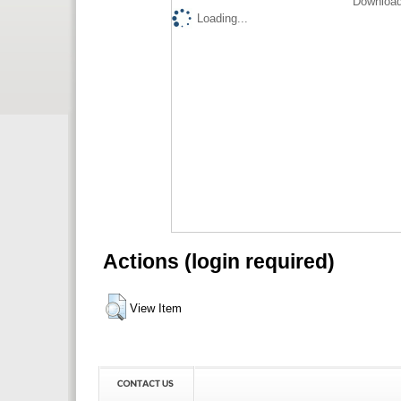
Download
Loading...
Actions (login required)
View Item