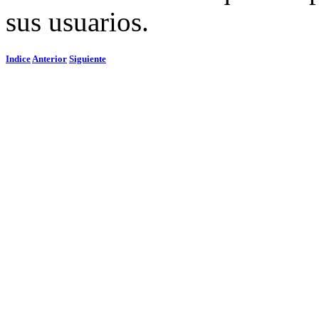
sus usuarios.
Indice
Anterior
Siguiente