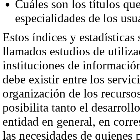
Cuáles son los títulos qu
especialidades de los usu
Estos índices y estadísticas
llamados estudios de utiliza
instituciones de información
debe existir entre los servic
organización de los recurso
posibilita tanto el desarroll
entidad en general, en corre
las necesidades de quienes 