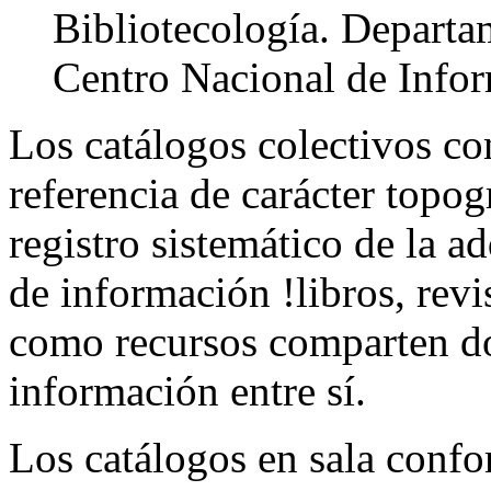
Bibliotecología. Departa
Centro Nacional de Info
Los catálogos colectivos co
referencia de carácter topogr
registro sistemático de la a
de información !libros, revi
como recursos comparten do
información entre sí.
Los catálogos en sala confo