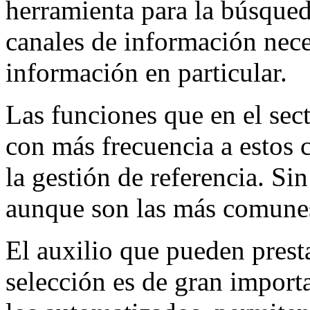
herramienta para la búsqued
canales de información nece
información en particular.
Las funciones que en el sec
con más frecuencia a estos 
la gestión de referencia. Si
aunque son las más comunes
El auxilio que pueden presta
selección es de gran import