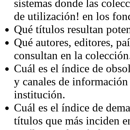
sistemas donde las colec
de utilización! en los fon
Qué títulos resultan pote
Qué autores, editores, pa
consultan en la colección
Cuál es el índice de obso
y canales de información
institución.
Cuál es el índice de dema
títulos que más inciden en