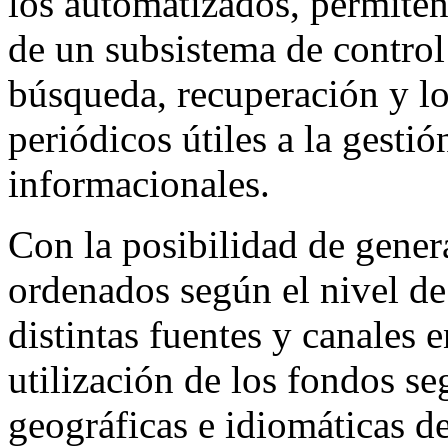
los automatizados, permiten
de un subsistema de control 
búsqueda, recuperación y lo
periódicos útiles a la gestió
informacionales.
Con la posibilidad de gener
ordenados según el nivel de 
distintas fuentes y canales 
utilización de los fondos se
geográficas e idiomáticas d