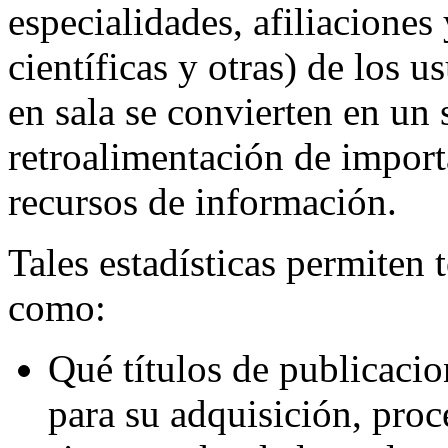
especialidades, afiliaciones 
científicas y otras) de los u
en sala se convierten en un
retroalimentación de importa
recursos de información.
Tales estadísticas permiten 
como:
Qué títulos de publicacio
para su adquisición, proc