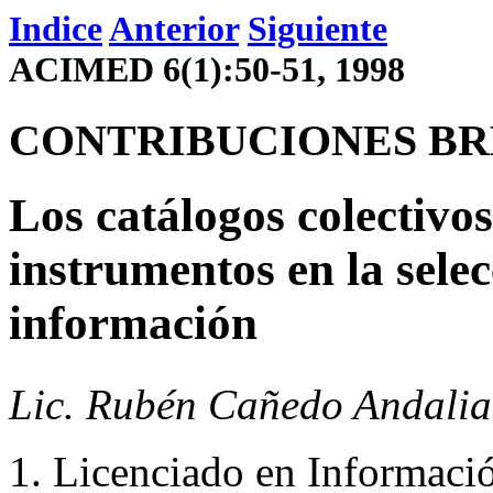
Indice
Anterior
Siguiente
ACIMED 6(1):50-51, 1998
CONTRIBUCIONES BR
Los catálogos colectivo
instrumentos en la selec
información
Lic. Rubén Cañedo Andalia
Licenciado en Informació