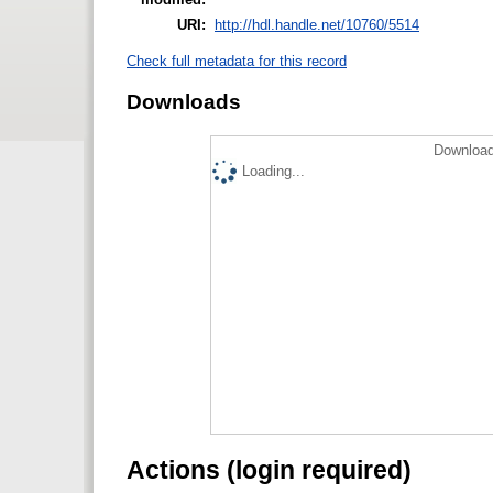
URI:
http://hdl.handle.net/10760/5514
Check full metadata for this record
Downloads
Download
Loading...
Actions (login required)