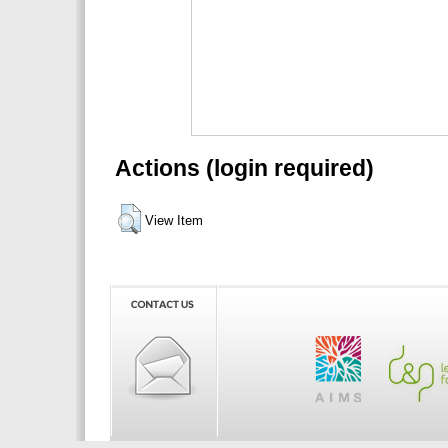
Actions (login required)
View Item