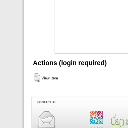
Actions (login required)
View Item