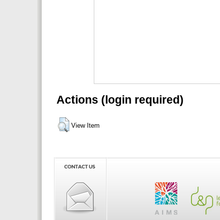
Actions (login required)
View Item