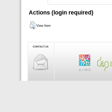
Actions (login required)
View Item