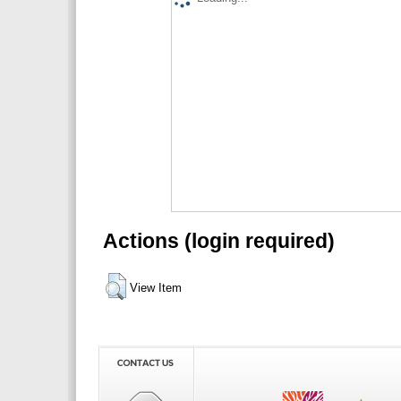
Actions (login required)
View Item