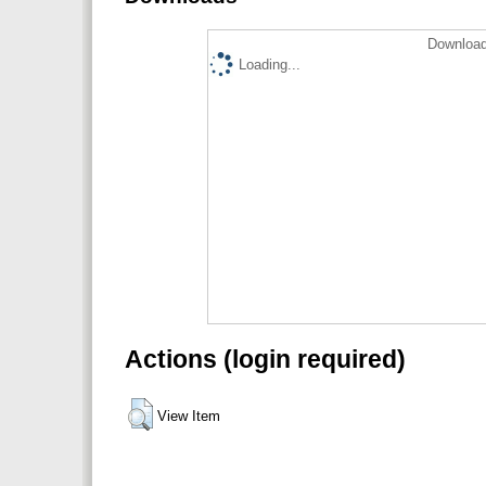
Download
Loading...
Actions (login required)
View Item