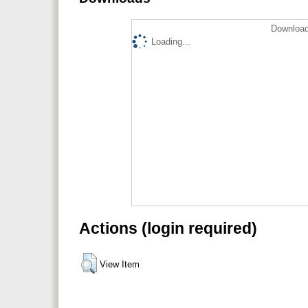
Download
Loading...
Actions (login required)
View Item