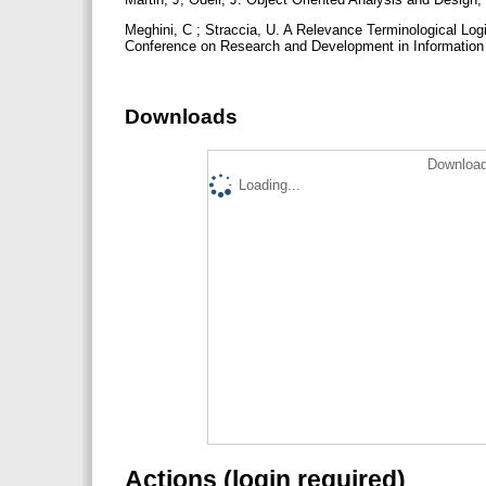
Meghini, C ; Straccia, U. A Relevance Terminological Logi
Conference on Research and Development in Information 
Downloads
Download
Loading...
Actions (login required)