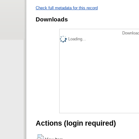
Check full metadata for this record
Downloads
Download
Loading...
Actions (login required)