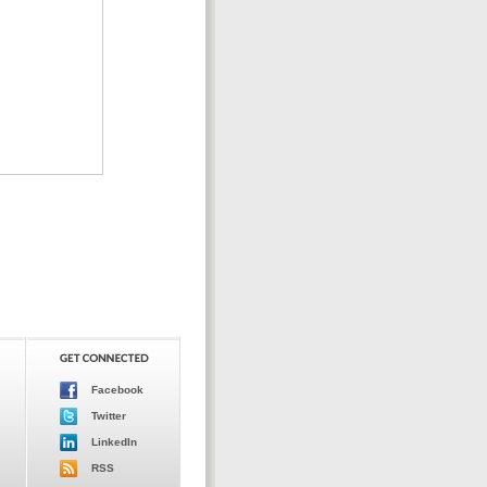
Facebook
Twitter
LinkedIn
RSS