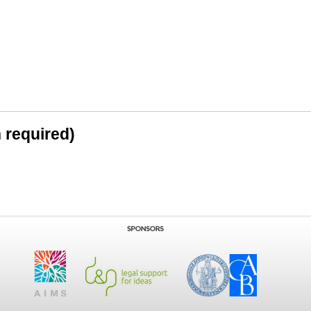
n required)