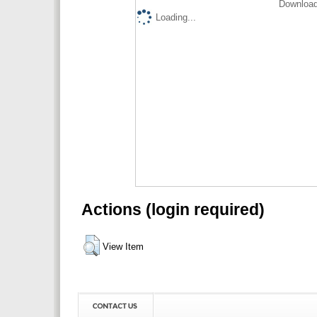
Download
Loading...
Actions (login required)
View Item