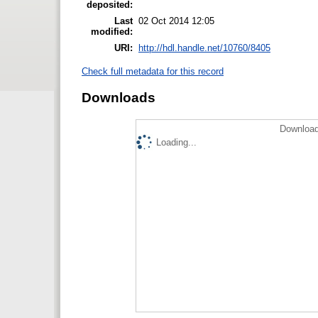
deposited:
Last
02 Oct 2014 12:05
modified:
URI:
http://hdl.handle.net/10760/8405
Check full metadata for this record
Downloads
Download
Loading...