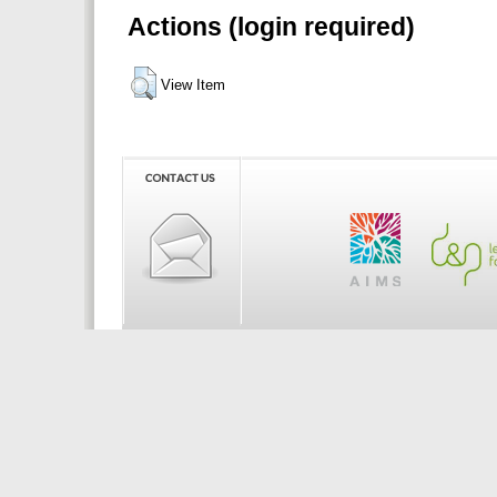
Actions (login required)
View Item