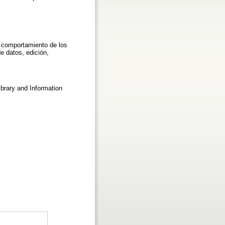
 comportamiento de los
e datos, edición,
brary and Information