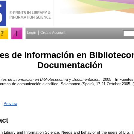
Login
Create Account
es de información en Biblioteco
Documentación
ntes de información en Biblioteconomía y Documentación.
, 2005 . In Fuentes
ormas de comunicación científica, Salamanca (Spain), 17-21 October 2005. (
)
|
Preview
act
in Library and Information Science. Needs and behavior of the users of LIS. 