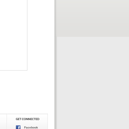
Facebook