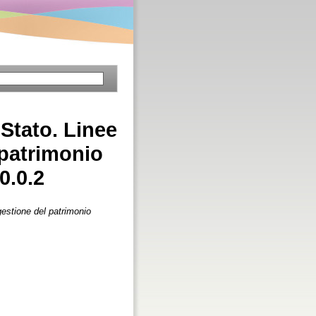
 Stato. Linee
 patrimonio
0.0.2
gestione del patrimonio