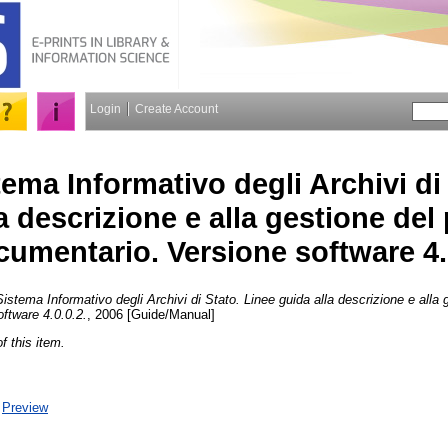
Login
Create Account
tema Informativo degli Archivi di
a descrizione e alla gestione del
cumentario. Versione software 4.
istema Informativo degli Archivi di Stato. Linee guida alla descrizione e alla 
ftware 4.0.0.2.
, 2006 [Guide/Manual]
of this item.
|
Preview