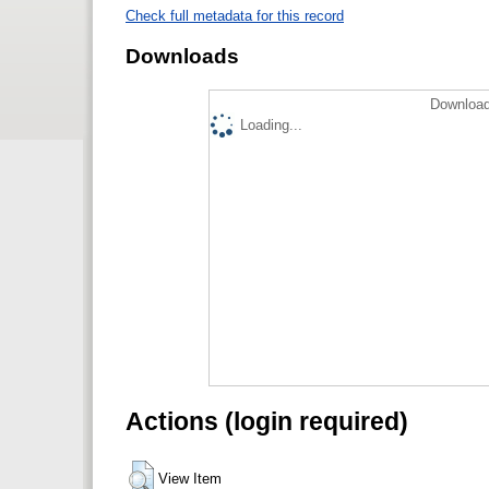
Check full metadata for this record
Downloads
Download
Loading...
Actions (login required)
View Item