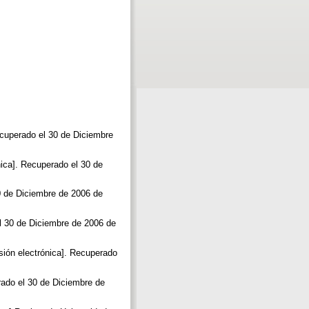
ecuperado el 30 de Diciembre
nica]. Recuperado el 30 de
30 de Diciembre de 2006 de
 el 30 de Diciembre de 2006 de
rsión electrónica]. Recuperado
erado el 30 de Diciembre de