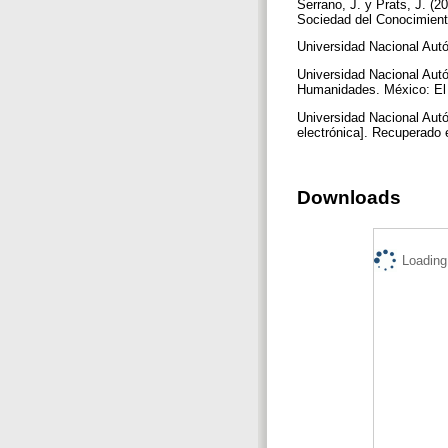
Serrano, J. y Prats, J. (2
Sociedad del Conocimiento
Universidad Nacional Autó
Universidad Nacional Aut
Humanidades. México: El
Universidad Nacional Autó
electrónica]. Recuperado
Downloads
Loading.