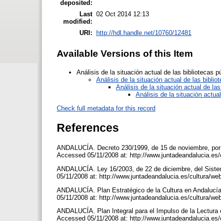
deposited:
Last
02 Oct 2014 12:13
modified:
URI:
http://hdl.handle.net/10760/12481
Available Versions of this Item
Análisis de la situación actual de las bibliotecas
Análisis de la situación actual de las bibl
Análisis de la situación actual de la
Análisis de la situación actua
Check full metadata for this record
References
ANDALUCÍA. Decreto 230/1999, de 15 de noviembre, por e
Accessed 05/11/2008 at: http://www.juntadeandalucia.es
ANDALUCÍA. Ley 16/2003, de 22 de diciembre, del Siste
05/11/2008 at: http://www.juntadeandalucia.es/cultura/w
ANDALUCÍA. Plan Estratégico de la Cultura en Andalucía
05/11/2008 at: http://www.juntadeandalucia.es/cultura/
ANDALUCÍA. Plan Integral para el Impulso de la Lectura 
Accessed 05/11/2008 at: http://www.juntadeandalucia.es