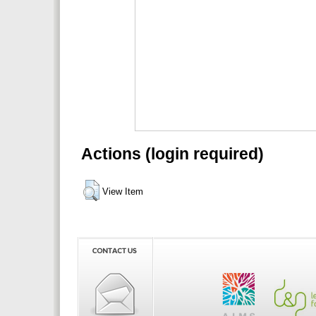
Actions (login required)
View Item