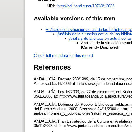
URI:
http://hdl.handle.net/10760/12623
Available Versions of this Item
Análisis de la situación actual de las bibliotecas
Análisis de la situación actual de las bibl
Análisis de la situación actual de la
Análisis de la situación actua
[Currently Displayed]
Check full metadata for this record
References
ANDALUCÍA. Decreto 230/1999, de 15 de noviembre, por e
Accessed 05/11/2008 at: http://www.juntadeandalucia.es
ANDALUCÍA. Ley 16/2003, de 22 de diciembre, del Siste
05/11/2008 at: http://www.juntadeandalucia.es/cultura/w
ANDALUCÍA. Defensor del Pueblo. Bibliotecas públicas mun
del Pueblo Andaluz, 2000. Accessed 24/11/2008 at: http:
and.es/informes_y_publicaciones/informes_estudios_y
ANDALUCÍA. Plan Estratégico de la Cultura en Andalucía
05/11/2008 at: http://www.juntadeandalucia.es/cultura/