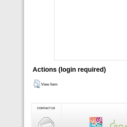
Actions (login required)
View Item