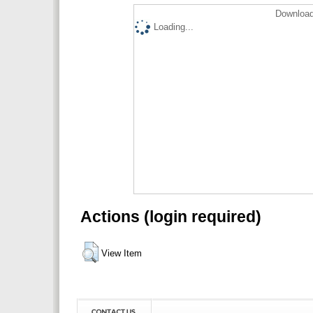
Download
Loading...
Actions (login required)
View Item