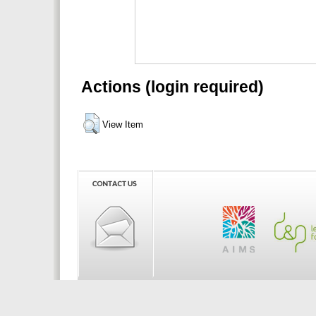
Actions (login required)
View Item