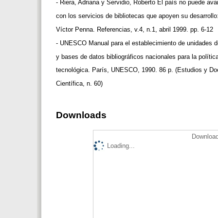
- Riera, Adriana y Servidio, Roberto El país no puede av
con los servicios de bibliotecas que apoyen su desarroll
Víctor Penna. Referencias, v.4, n.1, abril 1999. pp. 6-12
- UNESCO Manual para el establecimiento de unidades 
y bases de datos bibliográficos nacionales para la polític
tecnológica. París, UNESCO, 1990. 86 p. (Estudios y D
Científica, n. 60)
Downloads
Download
Loading...