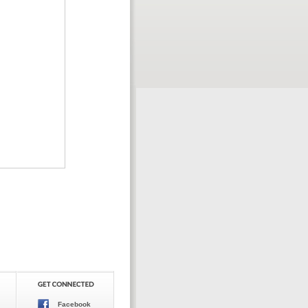
Facebook