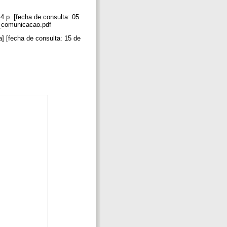
4 p. [fecha de consulta: 05
ia_comunicacao.pdf
[fecha de consulta: 15 de