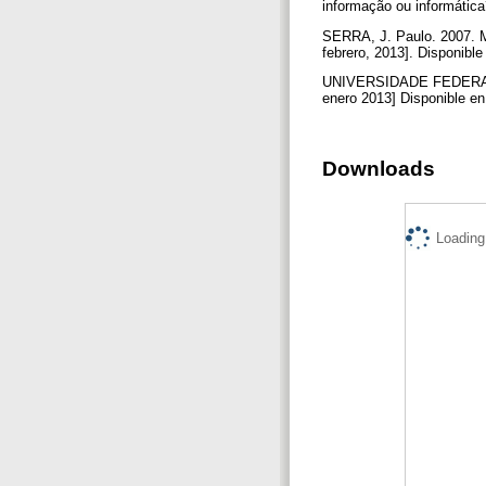
informação ou informática
SERRA, J. Paulo. 2007. Ma
febrero, 2013]. Disponibl
UNIVERSIDADE FEDERAL D
enero 2013] Disponible en
Downloads
Loading.