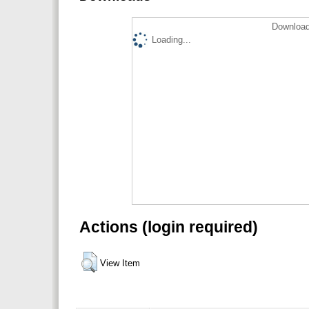
Download
Loading...
Actions (login required)
View Item