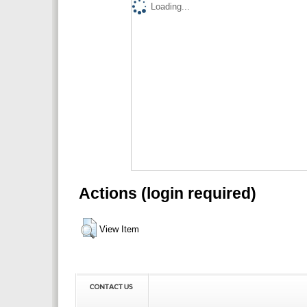
Loading...
Actions (login required)
View Item