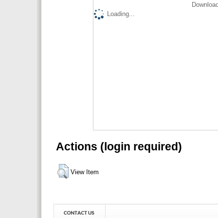
Download
Loading...
Actions (login required)
View Item